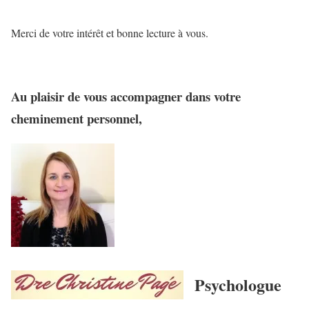
Merci de votre intérêt et bonne lecture à vous.
Au plaisir de vous accompagner dans votre
cheminement personnel,
Psychologue