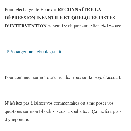
RECONNAÎTRE LA
Pour télécharger le Ebook
«
DÉPRESSION INFANTILE ET QUELQUES PISTES
D’INTERVENTION »
, veuillez cliquer sur le lien ci-dessous:
Télécharger mon ebook gratuit
Pour continuer sur notre site, rendez-vous sur la page d’accueil.
N’hésitez pas à laisser vos commentaires ou à me poser vos
questions sur mon Ebook si vous le souhaitez. Ça me fera plaisir
d’y répondre.