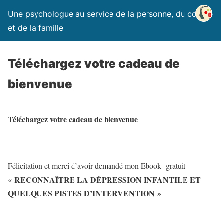
Une psychologue au service de la personne, du couple
et de la famille
Téléchargez votre cadeau de
bienvenue
Téléchargez votre cadeau de bienvenue
Félicitation et merci d’avoir demandé mon Ebook gratuit
RECONNAÎTRE LA DÉPRESSION INFANTILE ET
«
QUELQUES PISTES D’INTERVENTION »